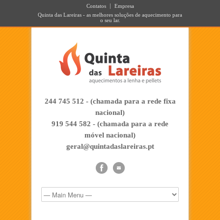
Contatos
Empresa
Quinta das Lareiras - as melhores soluções de aquecimento para
o seu lar.
244 745 512 - (chamada para a rede fixa
nacional)
919 544 582 - (chamada para a rede
móvel nacional)
geral@quintadaslareiras.pt