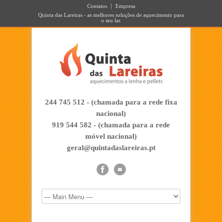
Contatos
Empresa
Quinta das Lareiras - as melhores soluções de aquecimento para
o seu lar.
244 745 512 - (chamada para a rede fixa
nacional)
919 544 582 - (chamada para a rede
móvel nacional)
geral@quintadaslareiras.pt