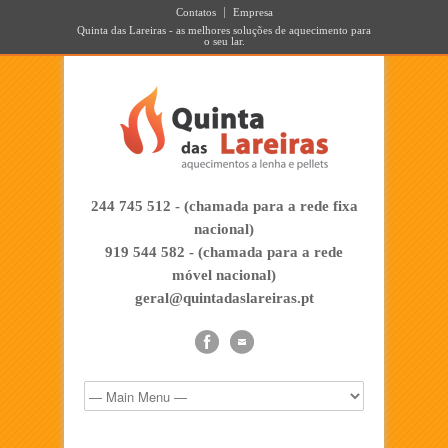
Contatos
Empresa
Quinta das Lareiras - as melhores soluções de aquecimento para
o seu lar.
244 745 512 - (chamada para a rede fixa
nacional)
919 544 582 - (chamada para a rede
móvel nacional)
geral@quintadaslareiras.pt